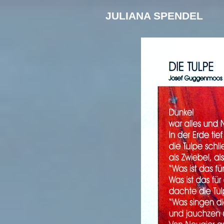
JULIANA SPENDEL