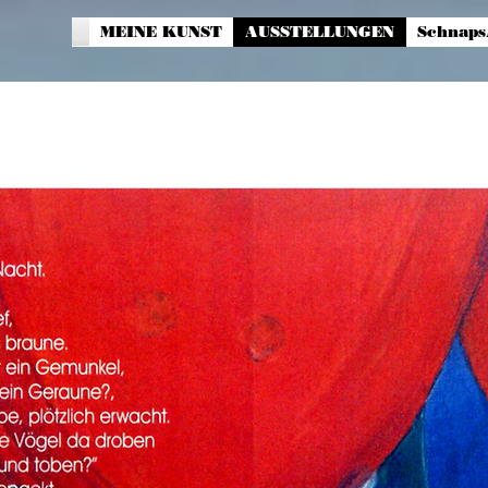
MEINE KUNST
AUSSTELLUNGEN
Schnap