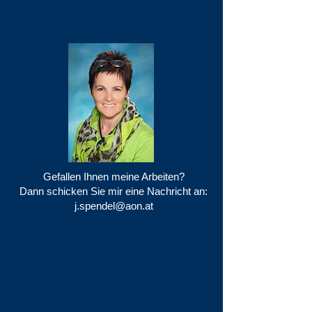
Gefallen Ihnen meine Arbeiten?
Dann schicken Sie mir eine Nachricht an:
j.spendel@aon.at